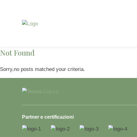
Not Found
Sorry,no posts matched your criteria.
Partner e certificazioni