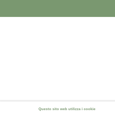
Questo sito web utilizza i cookie