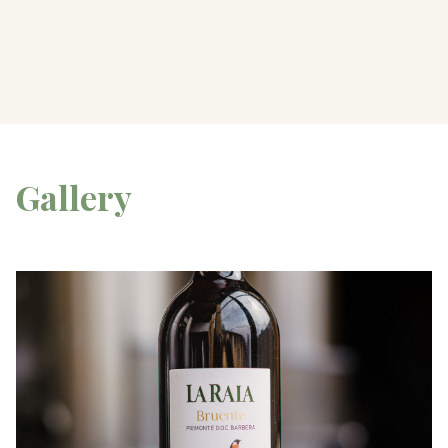
Gallery