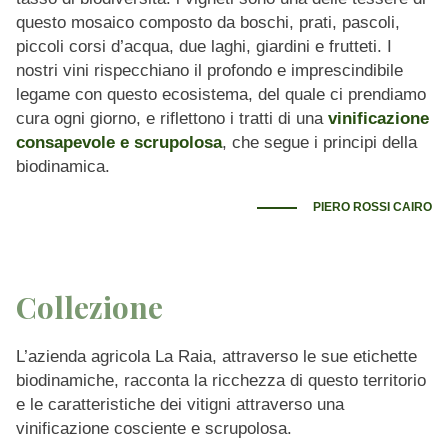
questo mosaico composto da boschi, prati, pascoli,
piccoli corsi d’acqua, due laghi, giardini e frutteti. I
nostri vini rispecchiano il profondo e imprescindibile
legame con questo ecosistema, del quale ci prendiamo
cura ogni giorno, e riflettono i tratti di una
vinificazione
consapevole e scrupolosa
, che segue i principi della
biodinamica.
PIERO ROSSI CAIRO
Collezione
L’azienda agricola La Raia, attraverso le sue etichette
biodinamiche, racconta la ricchezza di questo territorio
e le caratteristiche dei vitigni attraverso una
vinificazione cosciente e scrupolosa.