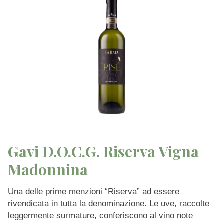
Gavi D.O.C.G. Riserva Vigna
Madonnina
Una delle prime menzioni “Riserva” ad essere
rivendicata in tutta la denominazione. Le uve, raccolte
leggermente surmature, conferiscono al vino note