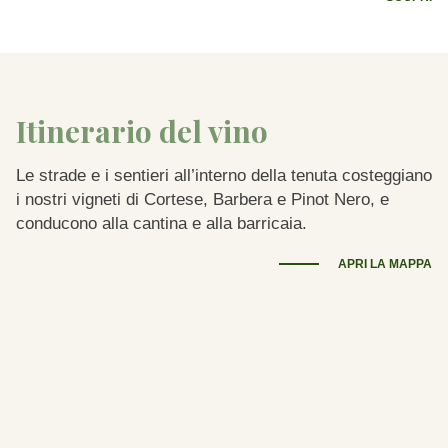
Itinerario del vino
Le strade e i sentieri all’interno della tenuta costeggiano
i nostri vigneti di Cortese, Barbera e Pinot Nero, e
conducono alla cantina e alla barricaia.
APRI LA MAPPA