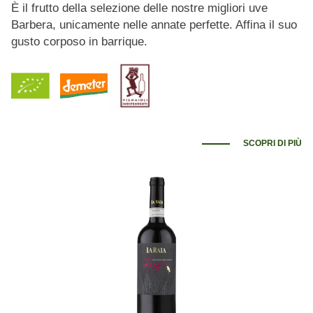
È il frutto della selezione delle nostre migliori uve
Barbera, unicamente nelle annate perfette. Affina il suo
gusto corposo in barrique.
SCOPRI DI PIÙ