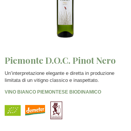
Piemonte D.O.C. Pinot Nero
Un’interpretazione elegante e diretta in produzione
limitata di un vitigno classico e inaspettato.
VINO BIANCO PIEMONTESE BIODINAMICO