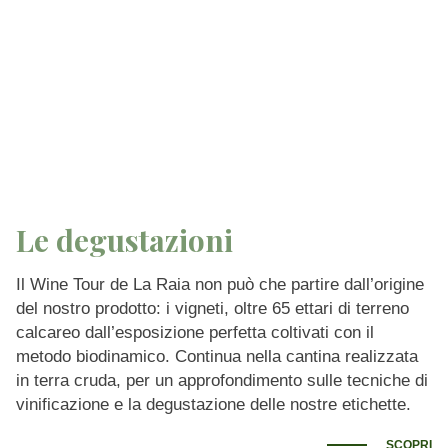
Le degustazioni
Il Wine Tour de La Raia non può che partire dall’origine
del nostro prodotto: i vigneti, oltre 65 ettari di terreno
calcareo dall’esposizione perfetta coltivati con il
metodo biodinamico. Continua nella cantina realizzata
in terra cruda, per un approfondimento sulle tecniche di
vinificazione e la degustazione delle nostre etichette.
SCOPRI