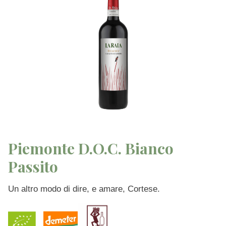
Piemonte D.O.C. Bianco
Passito
Un altro modo di dire, e amare, Cortese.