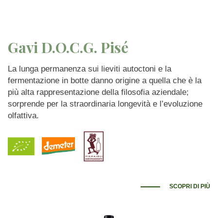
Gavi D.O.C.G. Pisé
La lunga permanenza sui lieviti autoctoni e la
fermentazione in botte danno origine a quella che è la
più alta rappresentazione della filosofia aziendale;
sorprende per la straordinaria longevità e l’evoluzione
olfattiva.
SCOPRI DI PIÙ