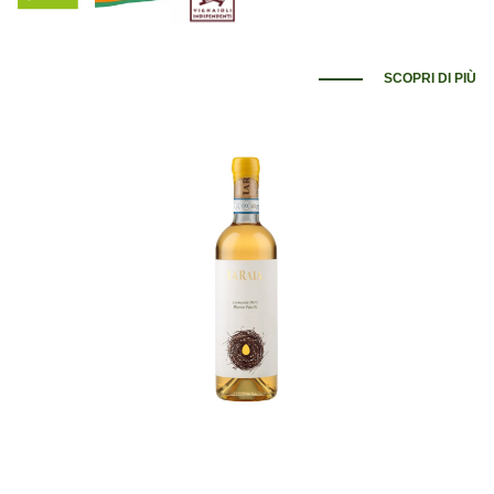
SCOPRI DI PIÙ