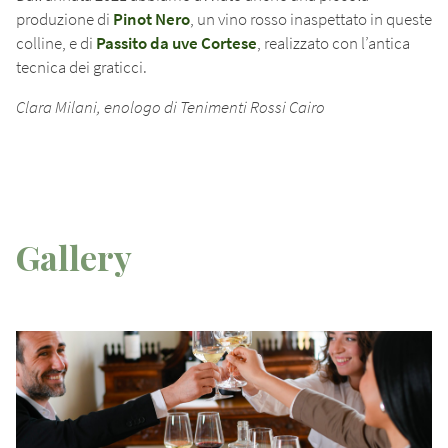
produzione di
Pinot Nero
, un vino rosso inaspettato in queste
colline, e di
Passito da uve Cortese
, realizzato con l’antica
tecnica dei graticci.
Clara Milani, enologo di Tenimenti Rossi Cairo
Gallery