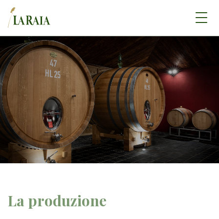
La produzione