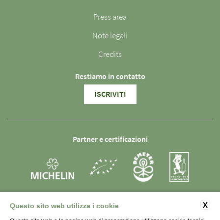
Press area
Note legali
Credits
Restiamo in contatto
ISCRIVITI
Partner e certificazioni
X
Questo sito web utilizza i cookie