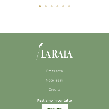
Press area
Note legali
Credits
Restiamo in contatto