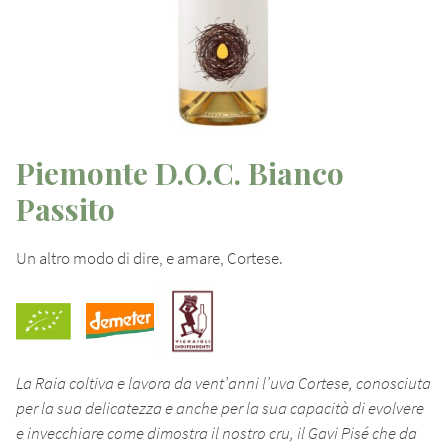
Piemonte D.O.C. Bianco
Passito
Un altro modo di dire, e amare, Cortese.
La Raia coltiva e lavora da vent’anni l’uva Cortese, conosciuta
per la sua delicatezza e anche per la sua capacità di evolvere
e invecchiare come dimostra il nostro cru, il Gavi Pisé che da