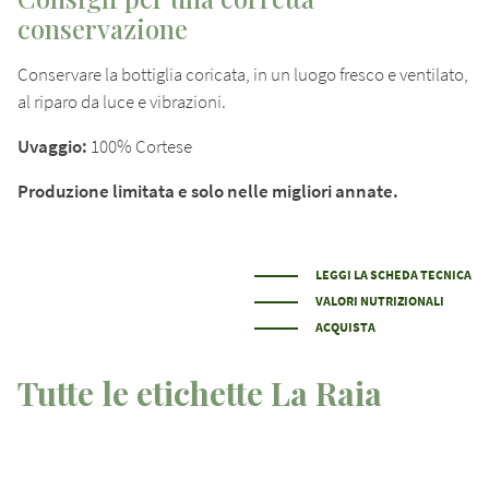
conservazione
Conservare la bottiglia coricata, in un luogo fresco e ventilato,
al riparo da luce e vibrazioni.
Uvaggio:
100% Cortese
Produzione limitata e solo nelle migliori annate.
LEGGI LA SCHEDA TECNICA
VALORI NUTRIZIONALI
ACQUISTA
Tutte le etichette La Raia