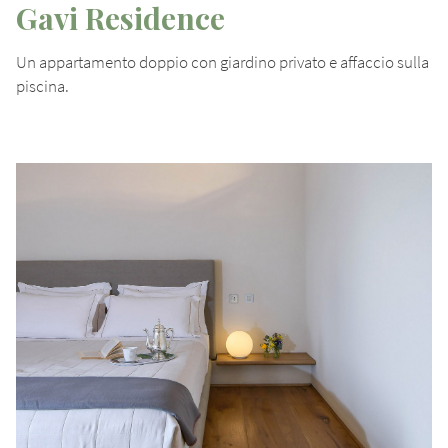
Gavi Residence
Un appartamento doppio con giardino privato e affaccio sulla
piscina.