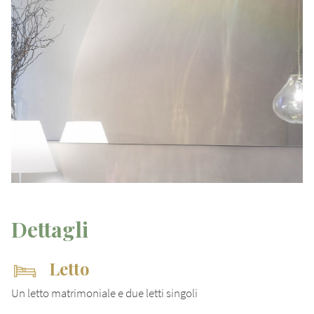
Dettagli
Letto
Un letto matrimoniale e due letti singoli