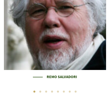
REMO SALVADORI