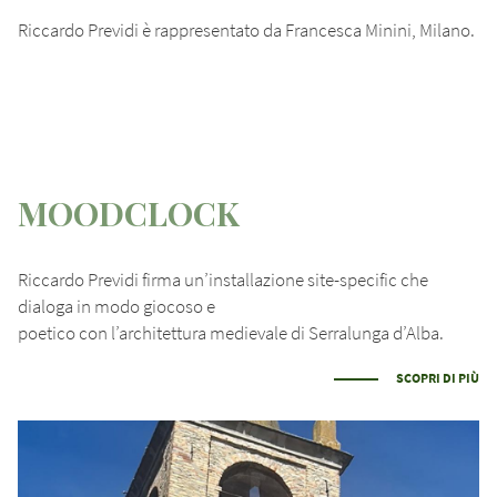
Riccardo Previdi è rappresentato da Francesca Minini, Milano.
MOODCLOCK
Riccardo Previdi firma un’installazione site-specific che
dialoga in modo giocoso e
poetico con l’architettura medievale di Serralunga d’Alba.
SCOPRI DI PIÙ