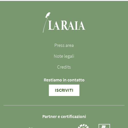
Press area
Note legali
Credits
Restiamo in contatto
ISCRIVITI
Partner e certificazioni