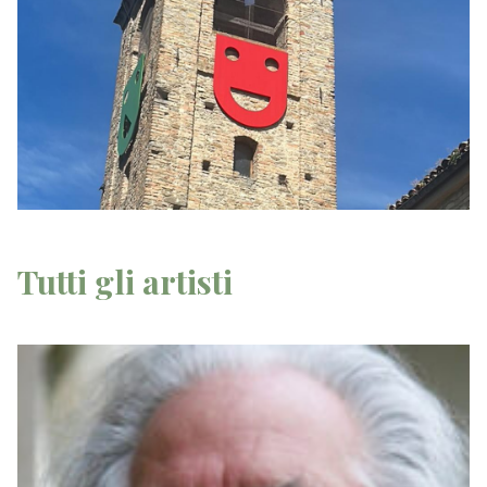
Tutti gli artisti