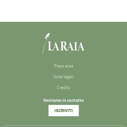
Press area
Note legali
Credits
Restiamo in contatto
ISCRIVITI