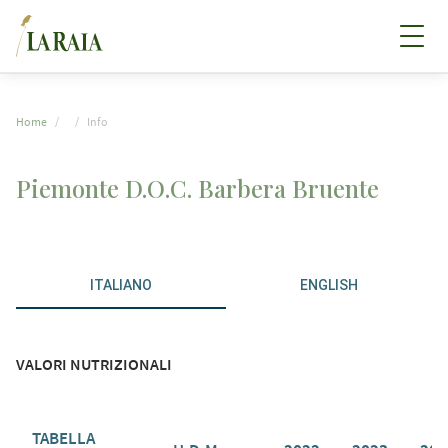
Home
Info
Piemonte D.O.C. Barbera Bruente
ITALIANO
ENGLISH
VALORI NUTRIZIONALI
TABELLA